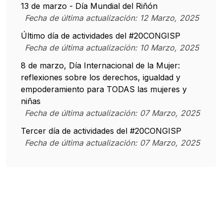
13 de marzo - Día Mundial del Riñón
Fecha de última actualización:
12
Marzo
,
2025
Último día de actividades del #20CONGISP
Fecha de última actualización:
10
Marzo
,
2025
8 de marzo, Día Internacional de la Mujer:
reflexiones sobre los derechos, igualdad y
empoderamiento para TODAS las mujeres y
niñas
Fecha de última actualización:
07
Marzo
,
2025
Tercer día de actividades del #20CONGISP
Fecha de última actualización:
07
Marzo
,
2025