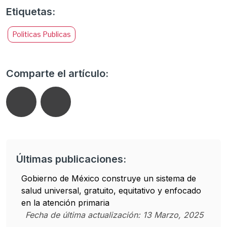
Etiquetas:
Politicas Publicas
Comparte el artículo:
Últimas publicaciones:
Gobierno de México construye un sistema de
salud universal, gratuito, equitativo y enfocado
en la atención primaria
Fecha de última actualización:
13
Marzo
,
2025