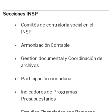
Secciones INSP
Comités de contraloría social en el
INSP
Armonización Contable
Gestión documental y Coordinación de
archivos
Participación ciudadana
Indicadores de Programas
Presupuestarios