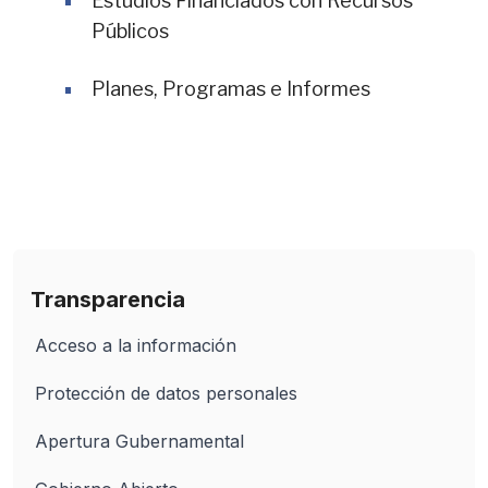
Estudios Financiados con Recursos
Públicos
Planes, Programas e Informes
Transparencia
Acceso a la información
Protección de datos personales
Apertura Gubernamental