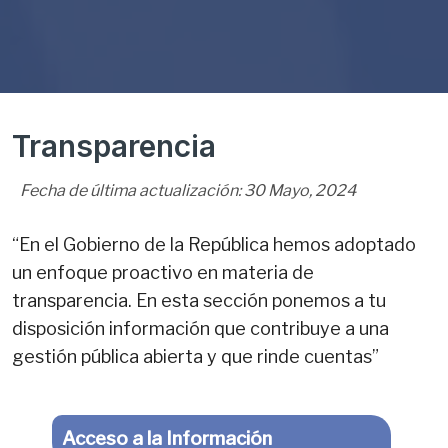
Transparencia
Fecha de última actualización:
30
Mayo
,
2024
“En el Gobierno de la República hemos adoptado
un enfoque proactivo en materia de
transparencia. En esta sección ponemos a tu
disposición información que contribuye a una
gestión pública abierta y que rinde cuentas”
Acceso a la Información