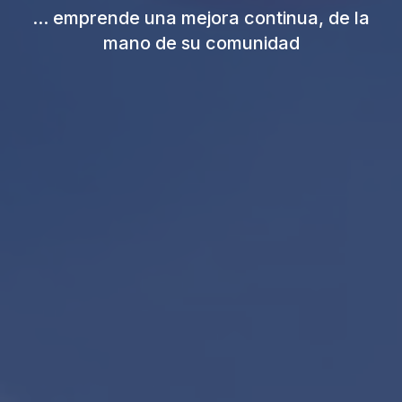
... emprende una mejora continua, de la
mano de su comunidad