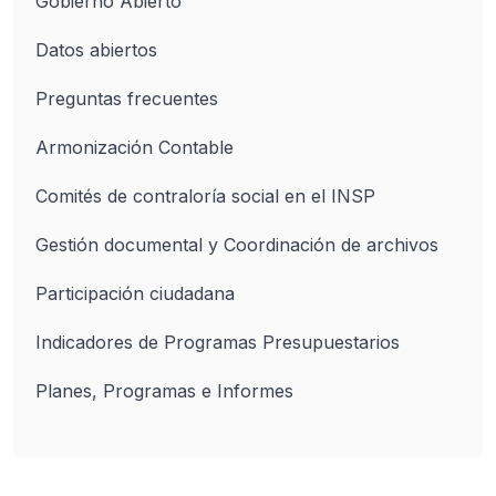
Gobierno Abierto
Datos abiertos
Preguntas frecuentes
Armonización Contable
Comités de contraloría social en el INSP
Gestión documental y Coordinación de archivos
Participación ciudadana
Indicadores de Programas Presupuestarios
Planes, Programas e Informes