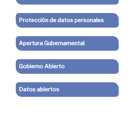
Protección de datos personales
Apertura Gubernamental
Gobierno Abierto
Datos abiertos