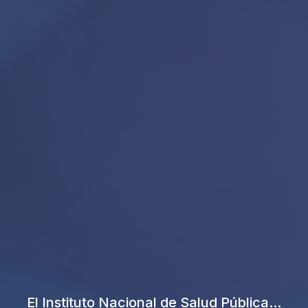
El Instituto Nacional de Salud Pública...