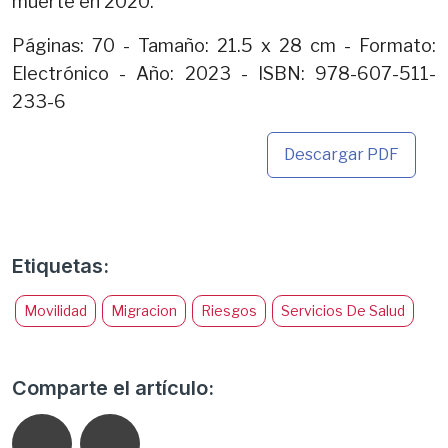
muerte en 2020.
Páginas: 70 - Tamaño: 21.5 x 28 cm - Formato:
Electrónico - Año: 2023 - ISBN: 978-607-511-
233-6
Descargar PDF
Etiquetas:
Movilidad
Migracion
Riesgos
Servicios De Salud
Comparte el artículo: