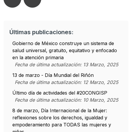
Últimas publicaciones:
Gobierno de México construye un sistema de
salud universal, gratuito, equitativo y enfocado
en la atención primaria
Fecha de última actualización:
13
Marzo
,
2025
13 de marzo - Día Mundial del Riñón
Fecha de última actualización:
12
Marzo
,
2025
Último día de actividades del #20CONGISP
Fecha de última actualización:
10
Marzo
,
2025
8 de marzo, Día Internacional de la Mujer:
reflexiones sobre los derechos, igualdad y
empoderamiento para TODAS las mujeres y
niñas