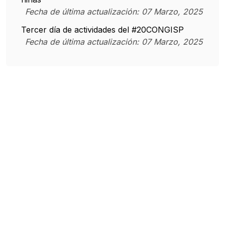
Fecha de última actualización:
07
Marzo
,
2025
Tercer día de actividades del #20CONGISP
Fecha de última actualización:
07
Marzo
,
2025