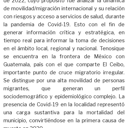
de 2022, cuyo propósito fue analizar la dinámica
de movilidad/migración internacional y su relación
con riesgos y acceso a servicios de salud, durante
la pandemia de Covid-19. Esto con el fin de
generar información crítica y estratégica, en
tiempo real para informar la toma de decisiones
en el ámbito local, regional y nacional. Tenosique
se encuentra en la frontera de México con
Guatemala, país con el que comparte El Ceibo,
importante punto de cruce migratorio irregular.
Se distingue por una alta movilidad de personas
migrantes, que generan un perfil
sociodemográfico y epidemiológico complejo. La
presencia de Covid-19 en la localidad representó
una carga sustantiva para la mortalidad del
municipio, convirtiéndose en la primera causa de