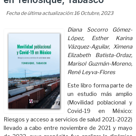
Fecha de última actualización:
16
Octubre
,
2023
Diana Socorro Gómez-
López, Esther Karina
Vázquez-Aguilar, Ximena
Elizabeth Batista-Ordaz,
Marisol Guzmán-Moreno,
René Leyva-Flores
Este libro forma parte de
un estudio más amplio
(Movilidad poblacional y
Covid-19 en México:
Riesgos y acceso a servicios de salud 2021-2022)
llevado a cabo entre noviembre de 2021 y mayo