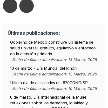
Últimas publicaciones:
Gobierno de México construye un sistema de
salud universal, gratuito, equitativo y enfocado
en la atención primaria
Fecha de última actualización:
13
Marzo
,
2025
13 de marzo - Día Mundial del Riñón
Fecha de última actualización:
12
Marzo
,
2025
Último día de actividades del #20CONGISP
Fecha de última actualización:
10
Marzo
,
2025
8 de marzo, Día Internacional de la Mujer:
reflexiones sobre los derechos, igualdad y