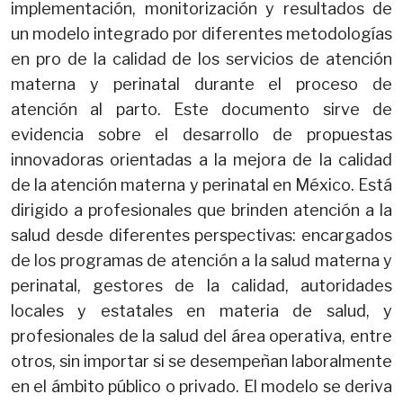
implementación, monitorización y resultados de
un modelo integrado por diferentes metodologías
en pro de la calidad de los servicios de atención
materna y perinatal durante el proceso de
atención al parto. Este documento sirve de
evidencia sobre el desarrollo de propuestas
innovadoras orientadas a la mejora de la calidad
de la atención materna y perinatal en México. Está
dirigido a profesionales que brinden atención a la
salud desde diferentes perspectivas: encargados
de los programas de atención a la salud materna y
perinatal, gestores de la calidad, autoridades
locales y estatales en materia de salud, y
profesionales de la salud del área operativa, entre
otros, sin importar si se desempeñan laboralmente
en el ámbito público o privado. El modelo se deriva