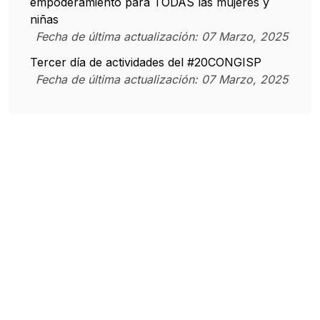
empoderamiento para TODAS las mujeres y
niñas
Fecha de última actualización:
07
Marzo
,
2025
Tercer día de actividades del #20CONGISP
Fecha de última actualización:
07
Marzo
,
2025