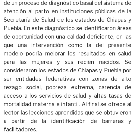
de un proceso de diagnóstico basal del sistema de
atención al parto en instituciones públicas de la
Secretaría de Salud de los estados de Chiapas y
Puebla. En este diagnóstico se identificaron áreas
de oportunidad con una calidad deficiente, en las
que una intervención como la del presente
modelo podría mejorar los resultados en salud
para las mujeres y sus recién nacidos. Se
consideraron los estados de Chiapas y Puebla por
ser entidades federativas con zonas de alto
rezago social, pobreza extrema, carencia de
acceso a los servicios de salud y altas tasas de
mortalidad materna e infantil. Al final se ofrece al
lector las lecciones aprendidas que se obtuvieron
a partir de la identificación de barreras y
facilitadores.