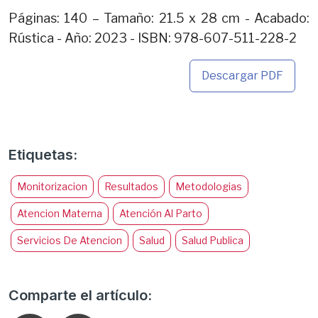
Páginas: 140 – Tamaño: 21.5 x 28 cm - Acabado:
Rústica - Año: 2023 - ISBN: 978-607-511-228-2
Descargar PDF
Etiquetas:
Monitorizacion
Resultados
Metodologias
Atencion Materna
Atención Al Parto
Servicios De Atencion
Salud
Salud Publica
Comparte el artículo: