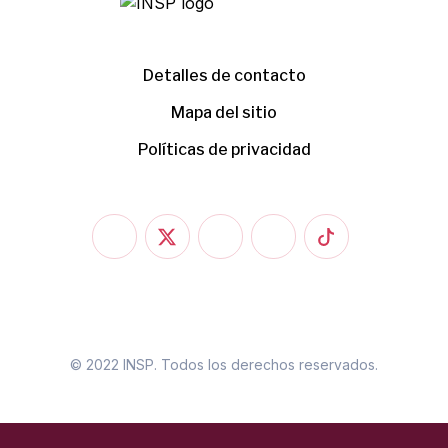
Detalles de contacto
Mapa del sitio
Políticas de privacidad
© 2022 INSP. Todos los derechos reservados.