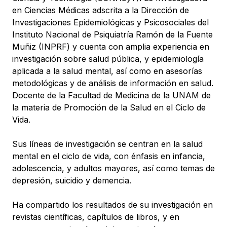
en Ciencias Médicas adscrita a la Dirección de
Investigaciones Epidemiológicas y Psicosociales del
Instituto Nacional de Psiquiatría Ramón de la Fuente
Muñiz (INPRF) y cuenta con amplia experiencia en
investigación sobre salud pública, y epidemiología
aplicada a la salud mental, así como en asesorías
metodológicas y de análisis de información en salud.
Docente de la Facultad de Medicina de la UNAM de
la materia de Promoción de la Salud en el Ciclo de
Vida.
Sus líneas de investigación se centran en la salud
mental en el ciclo de vida, con énfasis en infancia,
adolescencia, y adultos mayores, así como temas de
depresión, suicidio y demencia.
Ha compartido los resultados de su investigación en
revistas científicas, capítulos de libros, y en