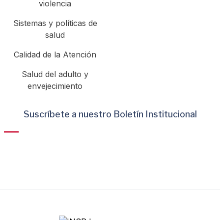
violencia
Sistemas y políticas de
salud
Calidad de la Atención
Salud del adulto y
envejecimiento
Suscríbete a nuestro Boletín Institucional