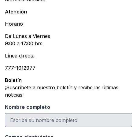
Atención
Horario
De Lunes a Viernes
9:00 a 17:00 hrs.
Línea directa
777-1012977
Boletín
¡Suscríbete a nuestro boletín y recibe las últimas
noticias!
Nombre completo