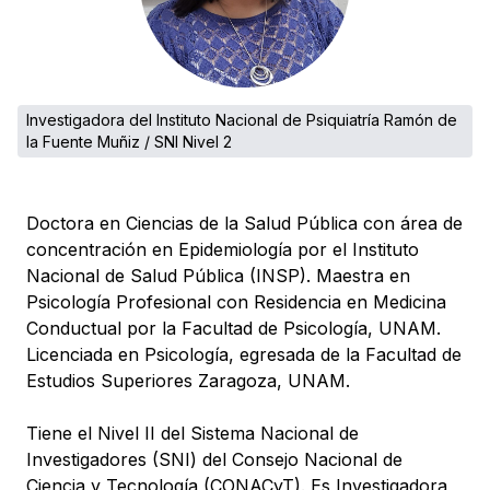
Investigadora del Instituto Nacional de Psiquiatría Ramón de
la Fuente Muñiz / SNI Nivel 2
Doctora en Ciencias de la Salud Pública con área de
concentración en Epidemiología por el Instituto
Nacional de Salud Pública (INSP). Maestra en
Psicología Profesional con Residencia en Medicina
Conductual por la Facultad de Psicología, UNAM.
Licenciada en Psicología, egresada de la Facultad de
Estudios Superiores Zaragoza, UNAM.
Tiene el Nivel II del Sistema Nacional de
Investigadores (SNI) del Consejo Nacional de
Ciencia y Tecnología (CONACyT). Es Investigadora