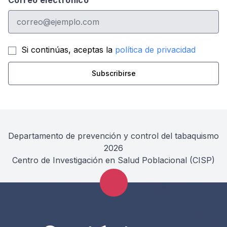
Correo electrónico
Si continúas, aceptas la
política de privacidad
Departamento de prevención y control del tabaquismo
2026
Centro de Investigación en Salud Poblacional (CISP)