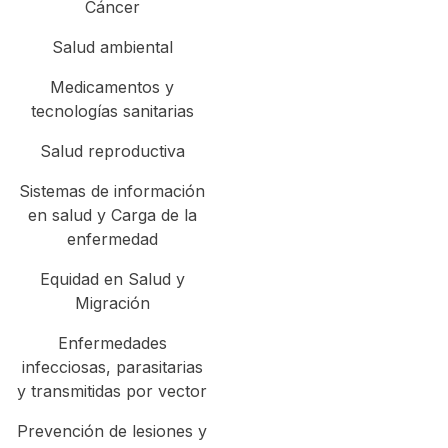
Cáncer
Salud ambiental
Medicamentos y
tecnologías sanitarias
Salud reproductiva
Sistemas de información
en salud y Carga de la
enfermedad
Equidad en Salud y
Migración
Enfermedades
infecciosas, parasitarias
y transmitidas por vector
Prevención de lesiones y