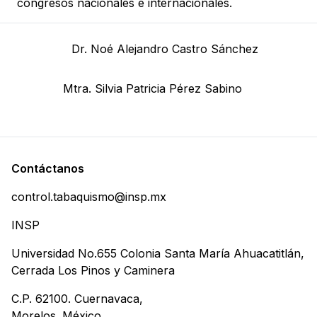
congresos nacionales e internacionales.
Dr. Noé Alejandro Castro Sánchez
Mtra. Silvia Patricia Pérez Sabino
Contáctanos
control.tabaquismo@insp.mx
INSP
Universidad No.655 Colonia Santa María Ahuacatitlán,
Cerrada Los Pinos y Caminera
C.P. 62100. Cuernavaca,
Morelos. México.