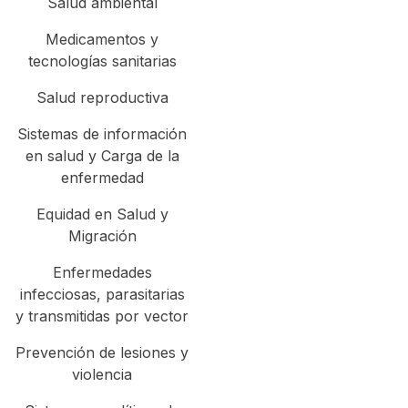
Salud ambiental
Medicamentos y
tecnologías sanitarias
Salud reproductiva
Sistemas de información
en salud y Carga de la
enfermedad
Equidad en Salud y
Migración
Enfermedades
infecciosas, parasitarias
y transmitidas por vector
Prevención de lesiones y
violencia