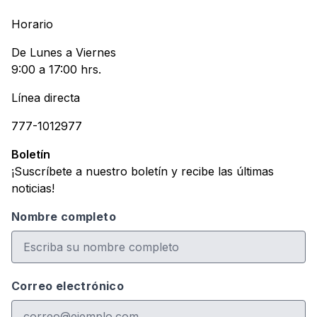
Horario
De Lunes a Viernes
9:00 a 17:00 hrs.
Línea directa
777-1012977
Boletín
¡Suscríbete a nuestro boletín y recibe las últimas
noticias!
Nombre completo
Correo electrónico