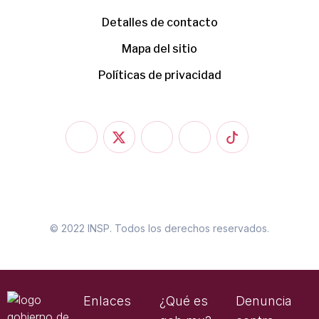
Detalles de contacto
Mapa del sitio
Políticas de privacidad
© 2022 INSP. Todos los derechos reservados.
Enlaces
¿Qué es
Denuncia