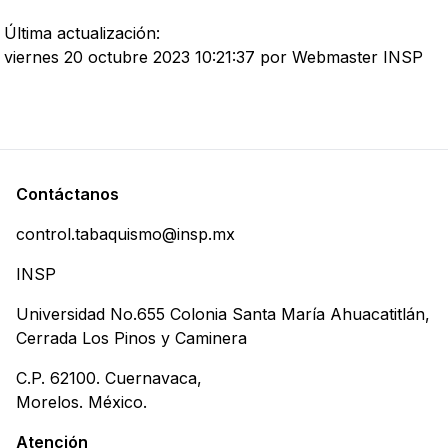
Última actualización:
viernes 20 octubre 2023 10:21:37 por Webmaster INSP
Contáctanos
control.tabaquismo@insp.mx
INSP
Universidad No.655 Colonia Santa María Ahuacatitlán,
Cerrada Los Pinos y Caminera
C.P. 62100. Cuernavaca,
Morelos. México.
Atención