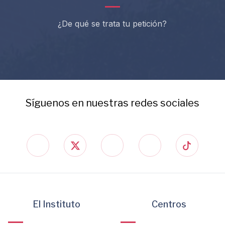
¿De qué se trata tu petición?
Síguenos en nuestras redes sociales
El Instituto
Centros