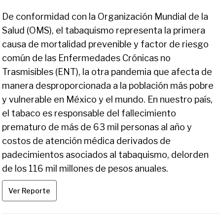
De conformidad con la Organización Mundial de la
Salud (OMS), el tabaquismo representa la primera
causa de mortalidad prevenible y factor de riesgo
común de las Enfermedades Crónicas no
Trasmisibles (ENT), la otra pandemia que afecta de
manera desproporcionada a la población más pobre
y vulnerable en México y el mundo. En nuestro país,
el tabaco es responsable del fallecimiento
prematuro de más de 63 mil personas al año y
costos de atención médica derivados de
padecimientos asociados al tabaquismo, delorden
de los 116 mil millones de pesos anuales.
Ver Reporte