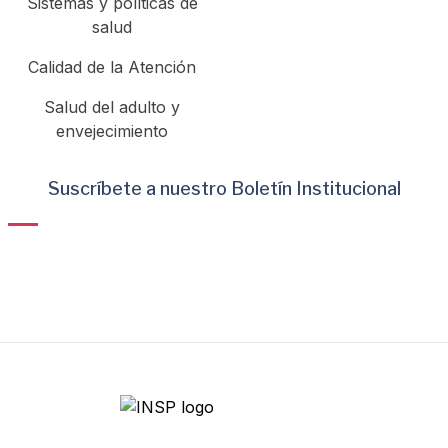
Sistemas y políticas de
salud
Calidad de la Atención
Salud del adulto y
envejecimiento
Suscríbete a nuestro Boletín Institucional