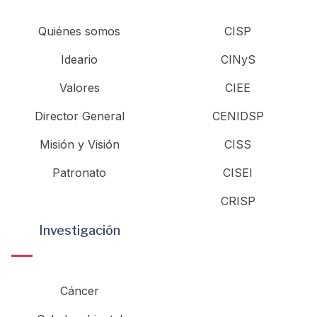
Quiénes somos
CISP
Ideario
CINyS
Valores
CIEE
Director General
CENIDSP
Misión y Visión
CISS
Patronato
CISEI
CRISP
Investigación
Cáncer