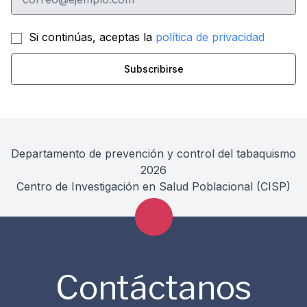
Si continúas, aceptas la
política de privacidad
Departamento de prevención y control del tabaquismo
2026
Centro de Investigación en Salud Poblacional (CISP)
Contáctanos