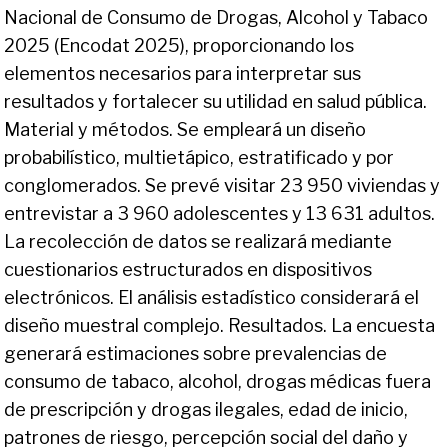
Nacional de Consumo de Drogas, Alcohol y Tabaco
2025 (Encodat 2025), proporcionando los
elementos necesarios para interpretar sus
resultados y fortalecer su utilidad en salud pública.
Material y métodos. Se empleará un diseño
probabilístico, multietápico, estratificado y por
conglomerados. Se prevé visitar 23 950 viviendas y
entrevistar a 3 960 adolescentes y 13 631 adultos.
La recolección de datos se realizará mediante
cuestionarios estructurados en dispositivos
electrónicos. El análisis estadístico considerará el
diseño muestral complejo. Resultados. La encuesta
generará estimaciones sobre prevalencias de
consumo de tabaco, alcohol, drogas médicas fuera
de prescripción y drogas ilegales, edad de inicio,
patrones de riesgo, percepción social del daño y