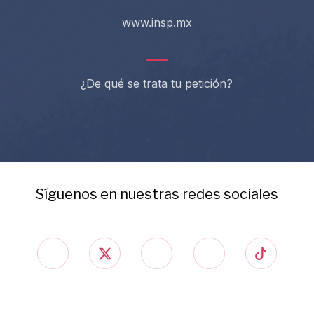
www.insp.mx
¿De qué se trata tu petición?
Síguenos en nuestras redes sociales