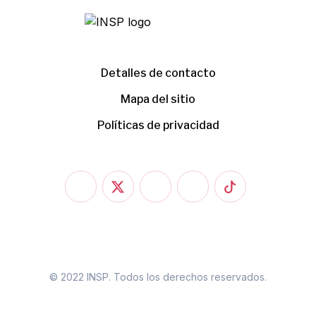
Detalles de contacto
Mapa del sitio
Políticas de privacidad
© 2022 INSP. Todos los derechos reservados.