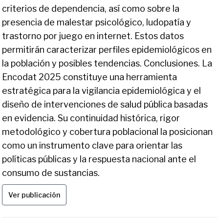
criterios de dependencia, así como sobre la
presencia de malestar psicológico, ludopatía y
trastorno por juego en internet. Estos datos
permitirán caracterizar perfiles epidemiológicos en
la población y posibles tendencias. Conclusiones. La
Encodat 2025 constituye una herramienta
estratégica para la vigilancia epidemiológica y el
diseño de intervenciones de salud pública basadas
en evidencia. Su continuidad histórica, rigor
metodológico y cobertura poblacional la posicionan
como un instrumento clave para orientar las
políticas públicas y la respuesta nacional ante el
consumo de sustancias.
Ver publicación