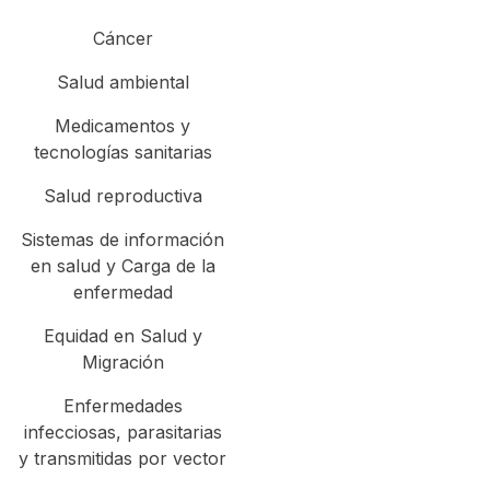
Cáncer
Salud ambiental
Medicamentos y
tecnologías sanitarias
Salud reproductiva
Sistemas de información
en salud y Carga de la
enfermedad
Equidad en Salud y
Migración
Enfermedades
infecciosas, parasitarias
y transmitidas por vector