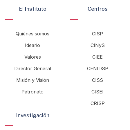
El Instituto
Centros
Quiénes somos
CISP
Ideario
CINyS
Valores
CIEE
Director General
CENIDSP
Misión y Visión
CISS
Patronato
CISEI
CRISP
Investigación