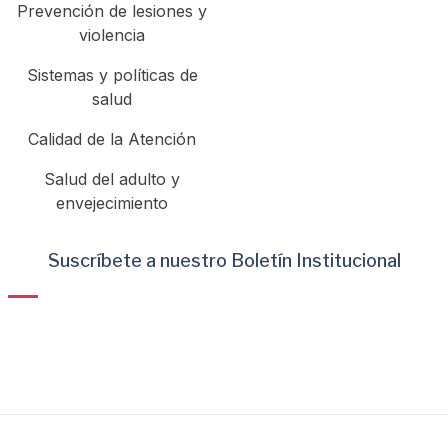
Prevención de lesiones y
violencia
Sistemas y políticas de
salud
Calidad de la Atención
Salud del adulto y
envejecimiento
Suscríbete a nuestro Boletín Institucional