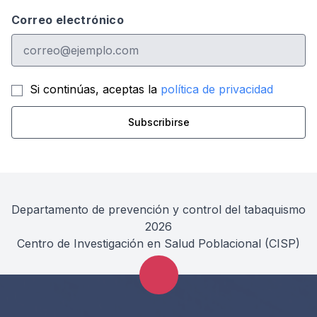
Correo electrónico
Si continúas, aceptas la
política de privacidad
Departamento de prevención y control del tabaquismo
2026
Centro de Investigación en Salud Poblacional (CISP)