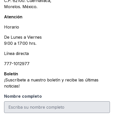
C.P. 62100. Cuernavaca,
Morelos. México.
Atención
Horario
De Lunes a Viernes
9:00 a 17:00 hrs.
Línea directa
777-1012977
Boletín
¡Suscríbete a nuestro boletín y recibe las últimas
noticias!
Nombre completo