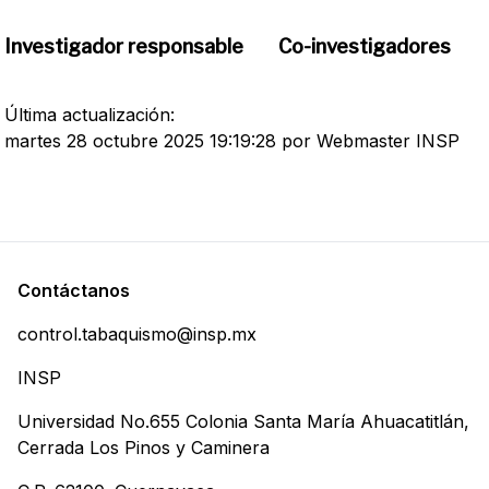
Investigador responsable
Co-investigadores
Última actualización:
martes 28 octubre 2025 19:19:28 por Webmaster INSP
Contáctanos
control.tabaquismo@insp.mx
INSP
Universidad No.655 Colonia Santa María Ahuacatitlán,
Cerrada Los Pinos y Caminera