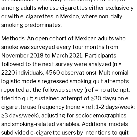
among adults who use cigarettes either exclusively
or with e-cigarettes in Mexico, where non-daily
smoking predominates.
Methods: An open cohort of Mexican adults who
smoke was surveyed every four months from
November 2018 to March 2021. Participants
followed to the next survey were analyzed (n =
2220 individuals, 4560 observations). Multinomial
logistic models regressed smoking quit attempts
reported at the followup survey (ref = no attempt;
tried to quit; sustained attempt of ≥30 days) on e-
cigarette use frequency (none = ref; 1-2 days/week;
≥3 days/week), adjusting for sociodemographics
and smoking-related variables. Additional models
subdivided e-cigarette users by intentions to quit