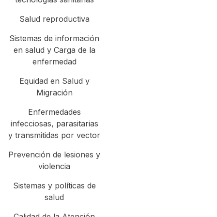
Salud reproductiva
Sistemas de información
en salud y Carga de la
enfermedad
Equidad en Salud y
Migración
Enfermedades
infecciosas, parasitarias
y transmitidas por vector
Prevención de lesiones y
violencia
Sistemas y políticas de
salud
Calidad de la Atención