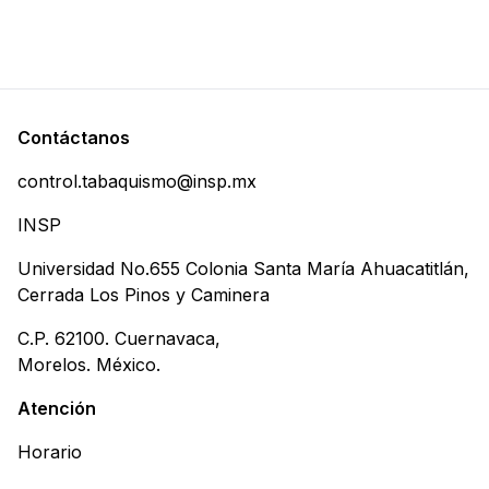
Contáctanos
control.tabaquismo@insp.mx
INSP
Universidad No.655 Colonia Santa María Ahuacatitlán,
Cerrada Los Pinos y Caminera
C.P. 62100. Cuernavaca,
Morelos. México.
Atención
Horario