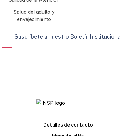
Salud del adulto y
envejecimiento
Suscríbete a nuestro Boletín Institucional
Detalles de contacto