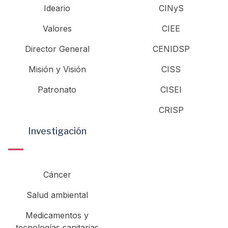
Ideario
CINyS
Valores
CIEE
Director General
CENIDSP
Misión y Visión
CISS
Patronato
CISEI
CRISP
Investigación
Cáncer
Salud ambiental
Medicamentos y
tecnologías sanitarias