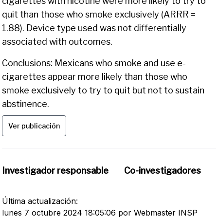
cigarettes with nicotine were more likely to try to
quit than those who smoke exclusively (ARRR =
1.88). Device type used was not differentially
associated with outcomes.
Conclusions: Mexicans who smoke and use e-
cigarettes appear more likely than those who
smoke exclusively to try to quit but not to sustain
abstinence.
Ver publicación
Investigador responsable
Co-investigadores
Última actualización:
lunes 7 octubre 2024 18:05:06 por Webmaster INSP