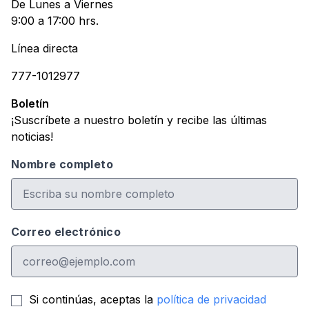
De Lunes a Viernes
9:00 a 17:00 hrs.
Línea directa
777-1012977
Boletín
¡Suscríbete a nuestro boletín y recibe las últimas
noticias!
Nombre completo
Correo electrónico
Si continúas, aceptas la
política de privacidad