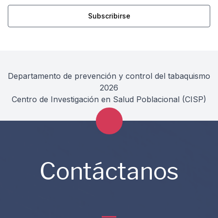
Departamento de prevención y control del tabaquismo
2026
Centro de Investigación en Salud Poblacional (CISP)
Contáctanos