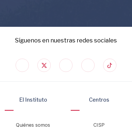
Síguenos en nuestras redes sociales
El Instituto
Centros
Quiénes somos
CISP